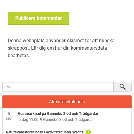
Denna webbplats använder Akismet för att minska
skräppost.
Lär dig om hur din kommentarsdata
bearbetas
.
Aktivitetskalender
5
Höstmarknad på Gunnebo Slott och Trädgårdar
sep
lördag 11.00
Gunnebo Slott och Trädgårdar
Naturskyddsföreningens aktiviteter i hela Sverige