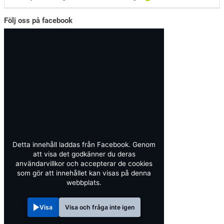
Följ oss på facebook
Detta innehåll laddas från Facebook. Genom
att visa det godkänner du deras
användarvillkor och accepterar de cookies
som gör att innehållet kan visas på denna
webbplats.
Visa
Visa och fråga inte igen