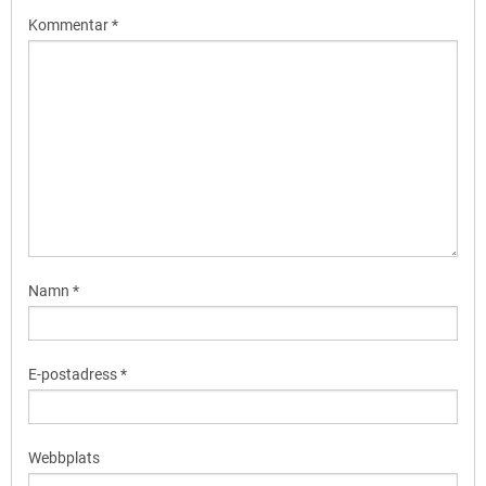
Kommentar
*
Namn
*
E-postadress
*
Webbplats