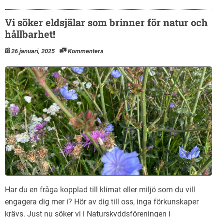
Vi söker eldsjälar som brinner för natur och
hållbarhet!
26 januari, 2025
Kommentera
Har du en fråga kopplad till klimat eller miljö som du vill
engagera dig mer i? Hör av dig till oss, inga förkunskaper
krävs. Just nu söker vi i Naturskyddsföreningen i