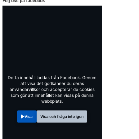
Följ oss på facebook
Detta innehåll laddas från Facebook. Genom
att visa det godkänner du deras
användarvillkor och accepterar de cookies
som gör att innehållet kan visas på denna
webbplats.
Visa
Visa och fråga inte igen