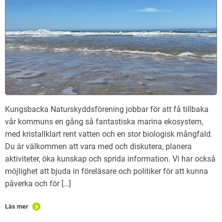
Kungsbacka Naturskyddsförening jobbar för att få tillbaka
vår kommuns en gång så fantastiska marina ekosystem,
med kristallklart rent vatten och en stor biologisk mångfald.
Du är välkommen att vara med och diskutera, planera
aktiviteter, öka kunskap och sprida information. Vi har också
möjlighet att bjuda in föreläsare och politiker för att kunna
påverka och för […]
Läs mer