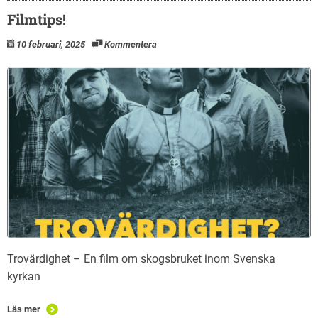
Filmtips!
10 februari, 2025
Kommentera
Trovärdighet – En film om skogsbruket inom Svenska
kyrkan
Läs mer