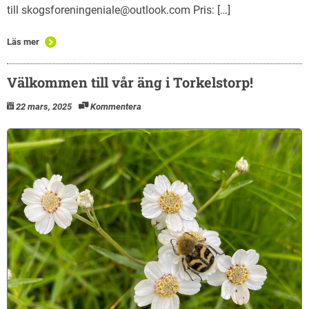
till skogsforeningeniale@outlook.com Pris: […]
Läs mer
Välkommen till vår äng i Torkelstorp!
22 mars, 2025
Kommentera