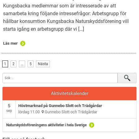
Kungsbacka medlemmar som är intresserade av att
samarbeta kring följande intressefrågor: Arbetsgrupp för
hållbar konsumtion Kungsbacka Naturskyddsförening vill
starta igång en arbetsgrupp där vi […]
Läs mer
1
2
…
5
Nästa
Aktivitetskalender
5
Höstmarknad på Gunnebo Slott och Trädgårdar
sep
lördag 11.00
Gunnebo Slott och Trädgårdar
Naturskyddsföreningens aktiviteter i hela Sverige