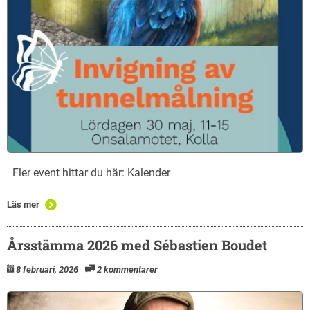
Fler event hittar du här: Kalender
Läs mer
Årsstämma 2026 med Sébastien Boudet
8 februari, 2026
2 kommentarer